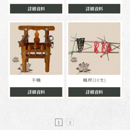
詳細資料
詳細資料
手轎
轎桿(10支)
詳細資料
詳細資料
1
2