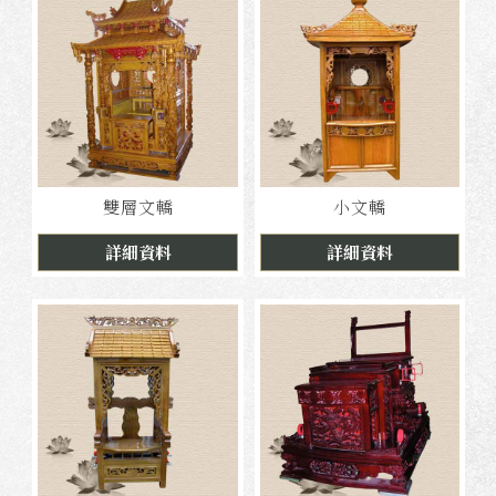
雙層文轎
小文轎
詳細資料
詳細資料