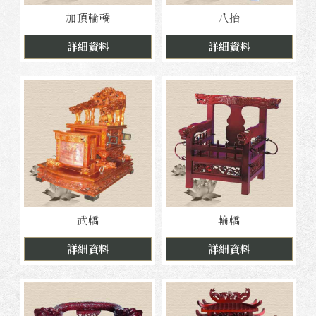
加頂輪轎
八抬
詳細資料
詳細資料
武轎
輪轎
詳細資料
詳細資料