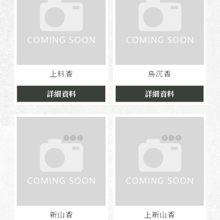
上料香
烏沉香
詳細資料
詳細資料
新山香
上新山香