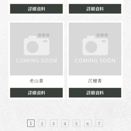
詳細資料
詳細資料
老山香
沉檀香
詳細資料
詳細資料
1
2
3
4
5
6
7