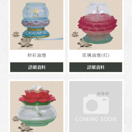
粉彩油燈
琉璃油燈(紅)
詳細資料
詳細資料