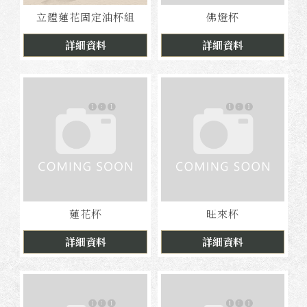
立體蓮花固定油杯組
佛燈杯
詳細資料
詳細資料
蓮花杯
旺來杯
詳細資料
詳細資料