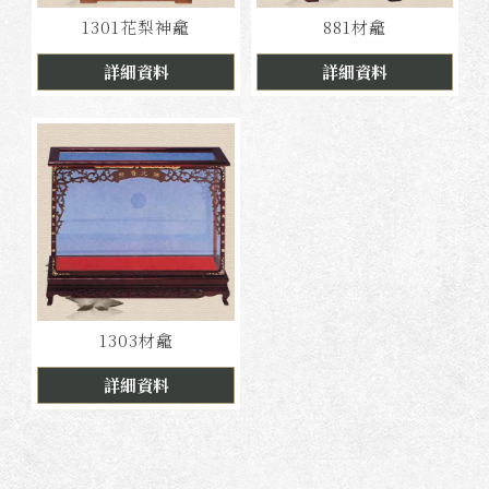
1301花梨神龕
881材龕
詳細資料
詳細資料
1303材龕
詳細資料