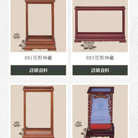
881花梨神龕
883花梨神龕
詳細資料
詳細資料