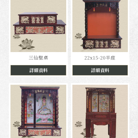
三仙壁桌
22x15-20半座
詳細資料
詳細資料