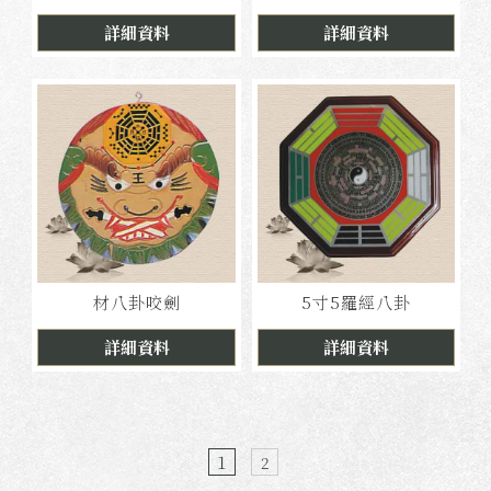
詳細資料
詳細資料
材八卦咬劍
5寸5羅經八卦
詳細資料
詳細資料
1
2